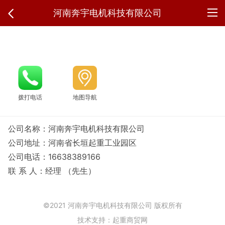
河南奔宇电机科技有限公司
拨打电话
地图导航
公司名称：河南奔宇电机科技有限公司
公司地址：河南省长垣起重工业园区
公司电话：16638389166
联 系 人：经理 （先生）
©2021 河南奔宇电机科技有限公司 版权所有
技术支持：起重商贸网