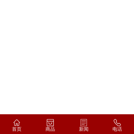
首页
商品
新闻
电话