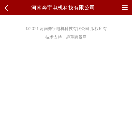
河南奔宇电机科技有限公司
©2021 河南奔宇电机科技有限公司 版权所有
技术支持：起重商贸网