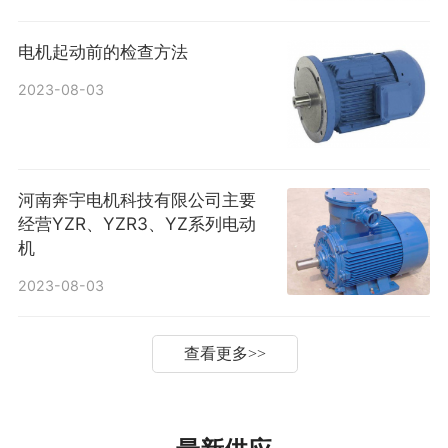
电机起动前的检查方法
2023-08-03
河南奔宇电机科技有限公司主要
经营YZR、YZR3、YZ系列电动
机
2023-08-03
查看更多
>>