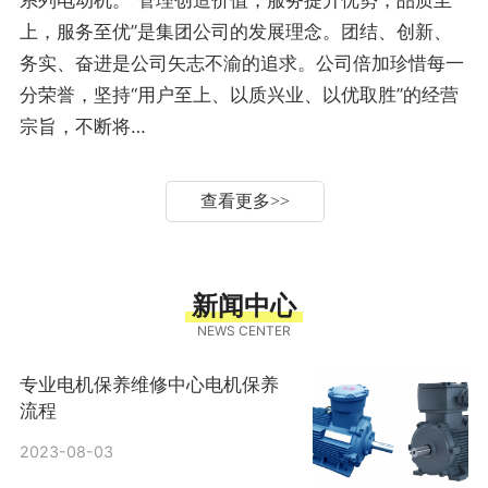
上，服务至优”是集团公司的发展理念。团结、创新、
务实、奋进是公司矢志不渝的追求。公司倍加珍惜每一
分荣誉，坚持“用户至上、以质兴业、以优取胜”的经营
宗旨，不断将…
查看更多
>>
新闻中心
NEWS CENTER
专业电机保养维修中心电机保养
流程
2023-08-03